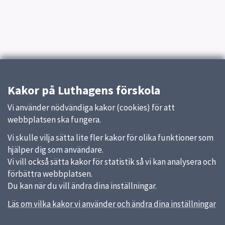
Kakor på Luthagens förskola
Vi använder nödvändiga kakor (cookies) för att
webbplatsen ska fungera.
Vi skulle vilja sätta lite fler kakor för olika funktioner som
hjälper dig som användare.
Vi vill också sätta kakor för statistik så vi kan analysera och
förbättra webbplatsen.
Du kan när du vill ändra dina inställningar.
Läs om vilka kakor vi använder och ändra dina inställningar