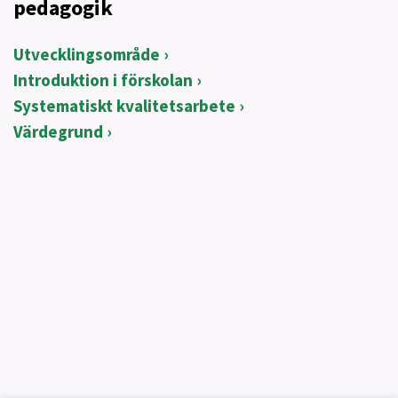
pedagogik
Utvecklingsområde
Introduktion i förskolan
Systematiskt kvalitetsarbete
Värdegrund