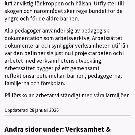
luft är viktig för kroppen och hälsan. Utflykter till
skogen och närområdet sker regelbundet för de
yngre och för de äldre barnen.
Alla pedagoger använder sig av pedagogisk
dokumentation som arbetsverktyg. Arbetssättet
dokumenterar och synliggör verksamheten utifrån
var den befinner sig just nu i projektarbeten och i
arbetet med verksamhetens utveckling.
Arbetssättet bygger på ett gemensamt
reflektionsarbete mellan barnen, pedagogerna,
familjerna och förskolan.
På förskolan arbetar vi ständigt med våra lärmiljöer.
Uppdaterad:
28 januari 2026
Andra sidor under: Verksamhet &